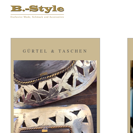
GÜRTEL & TASCHEN