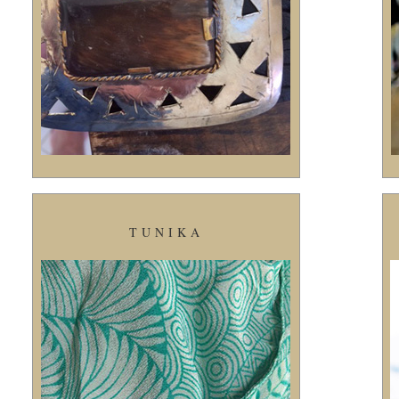
TUNIKA