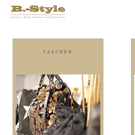
TASCHEN