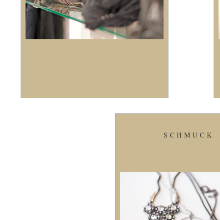
SCHMUCK